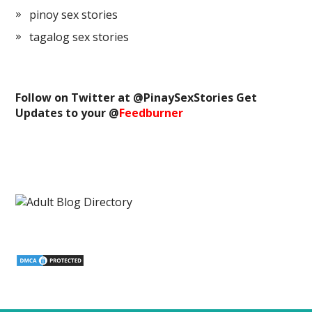
pinoy sex stories
tagalog sex stories
Follow on Twitter at @
PinaySexStories
Get
Updates to your @
Feedburner