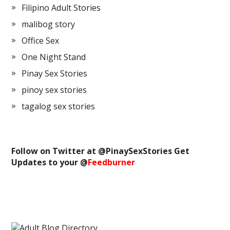
Filipino Adult Stories
malibog story
Office Sex
One Night Stand
Pinay Sex Stories
pinoy sex stories
tagalog sex stories
Follow on Twitter at @
PinaySexStories
Get
Updates to your @
Feedburner