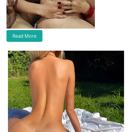
Read More