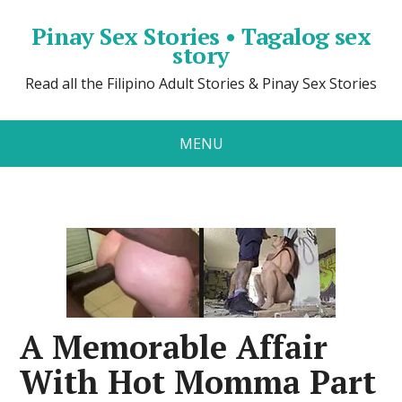
Pinay Sex Stories • Tagalog sex
story
Read all the Filipino Adult Stories & Pinay Sex Stories
MENU
A Memorable Affair
With Hot Momma Part