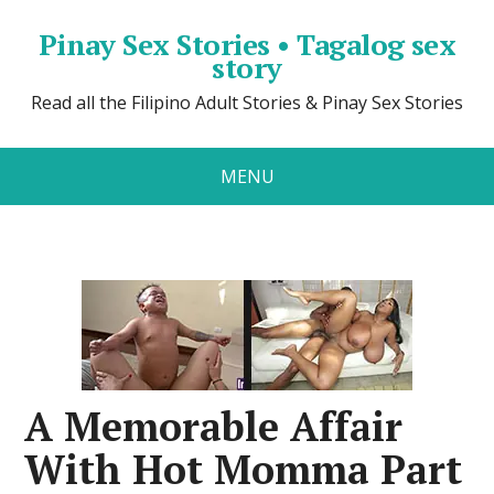
Pinay Sex Stories • Tagalog sex
story
Read all the Filipino Adult Stories & Pinay Sex Stories
MENU
A Memorable Affair
With Hot Momma Part