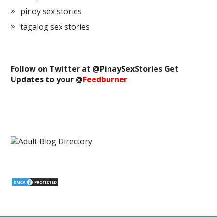
pinoy sex stories
tagalog sex stories
Follow on Twitter at @
PinaySexStories
Get
Updates to your @
Feedburner