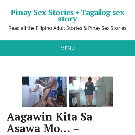
Pinay Sex Stories • Tagalog sex
story
Read all the Filipino Adult Stories & Pinay Sex Stories
MENU
Aagawin Kita Sa
Asawa Mo… –