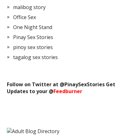
malibog story
Office Sex
One Night Stand
Pinay Sex Stories
pinoy sex stories
tagalog sex stories
Follow on Twitter at @
PinaySexStories
Get
Updates to your @
Feedburner