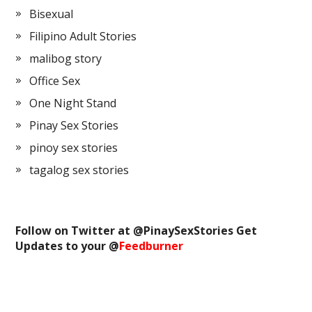
Bisexual
Filipino Adult Stories
malibog story
Office Sex
One Night Stand
Pinay Sex Stories
pinoy sex stories
tagalog sex stories
Follow on Twitter at @
PinaySexStories
Get
Updates to your @
Feedburner