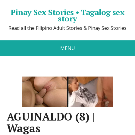
Pinay Sex Stories • Tagalog sex
story
Read all the Filipino Adult Stories & Pinay Sex Stories
MENU
AGUINALDO (8) |
Wagas