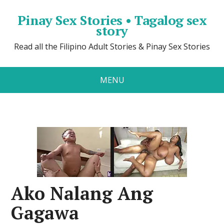
Pinay Sex Stories • Tagalog sex
story
Read all the Filipino Adult Stories & Pinay Sex Stories
MENU
Ako Nalang Ang
Gagawa