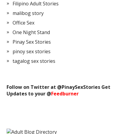
Filipino Adult Stories
malibog story
Office Sex
One Night Stand
Pinay Sex Stories
pinoy sex stories
tagalog sex stories
Follow on Twitter at @
PinaySexStories
Get
Updates to your @
Feedburner