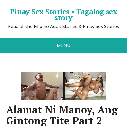
Pinay Sex Stories • Tagalog sex
story
Read all the Filipino Adult Stories & Pinay Sex Stories
MENU
Alamat Ni Manoy, Ang
Gintong Tite Part 2