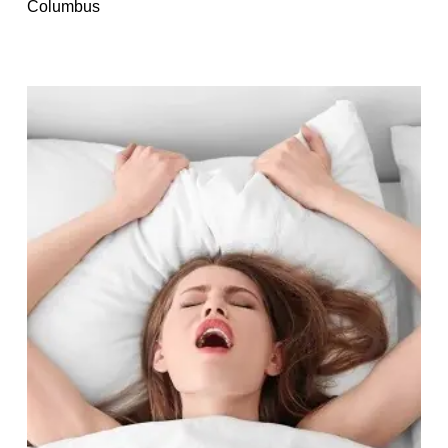
Columbus