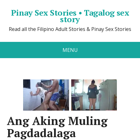
Pinay Sex Stories • Tagalog sex
story
Read all the Filipino Adult Stories & Pinay Sex Stories
MENU
Ang Aking Muling
Pagdadalaga