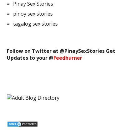
Pinay Sex Stories
pinoy sex stories
tagalog sex stories
Follow on Twitter at @
PinaySexStories
Get
Updates to your @
Feedburner