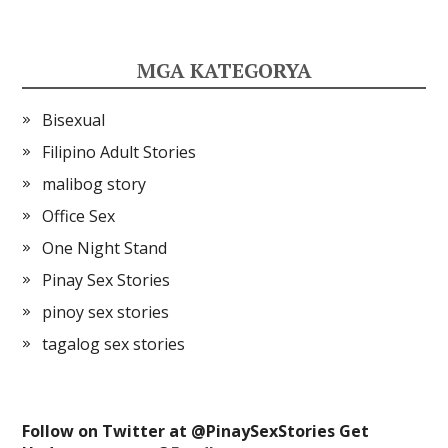
MGA KATEGORYA
Bisexual
Filipino Adult Stories
malibog story
Office Sex
One Night Stand
Pinay Sex Stories
pinoy sex stories
tagalog sex stories
Follow on Twitter at @
PinaySexStories
Get