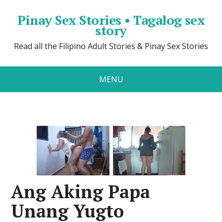
Pinay Sex Stories • Tagalog sex
story
Read all the Filipino Adult Stories & Pinay Sex Stories
MENU
Ang Aking Papa
Unang Yugto