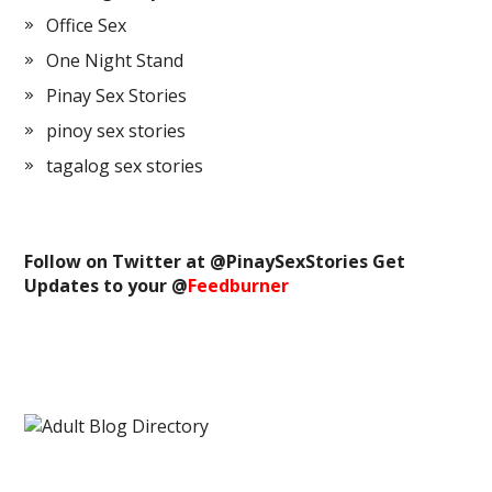
Office Sex
One Night Stand
Pinay Sex Stories
pinoy sex stories
tagalog sex stories
Follow on Twitter at @
PinaySexStories
Get
Updates to your @
Feedburner