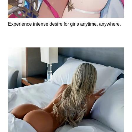
Experience intense desire for girls anytime, anywhere.