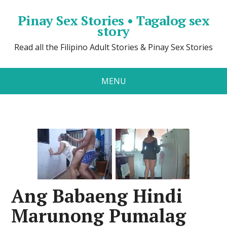
Pinay Sex Stories • Tagalog sex
story
Read all the Filipino Adult Stories & Pinay Sex Stories
MENU
Ang Babaeng Hindi
Marunong Pumalag