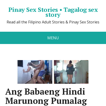
Pinay Sex Stories • Tagalog sex
story
Read all the Filipino Adult Stories & Pinay Sex Stories
MENU
Ang Babaeng Hindi
Marunong Pumalag