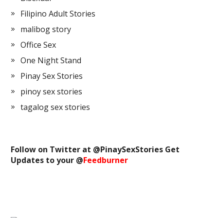
Filipino Adult Stories
malibog story
Office Sex
One Night Stand
Pinay Sex Stories
pinoy sex stories
tagalog sex stories
Follow on Twitter at @
PinaySexStories
Get
Updates to your @
Feedburner