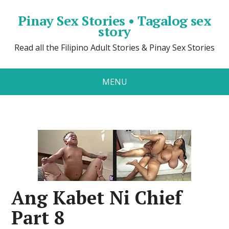
Pinay Sex Stories • Tagalog sex
story
Read all the Filipino Adult Stories & Pinay Sex Stories
MENU
Ang Kabet Ni Chief
Part 8