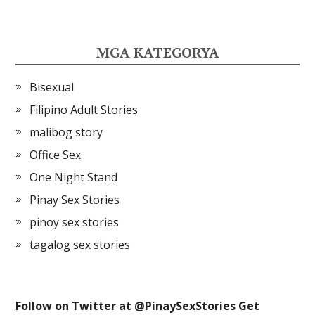
MGA KATEGORYA
Bisexual
Filipino Adult Stories
malibog story
Office Sex
One Night Stand
Pinay Sex Stories
pinoy sex stories
tagalog sex stories
Follow on Twitter at @
PinaySexStories
Get