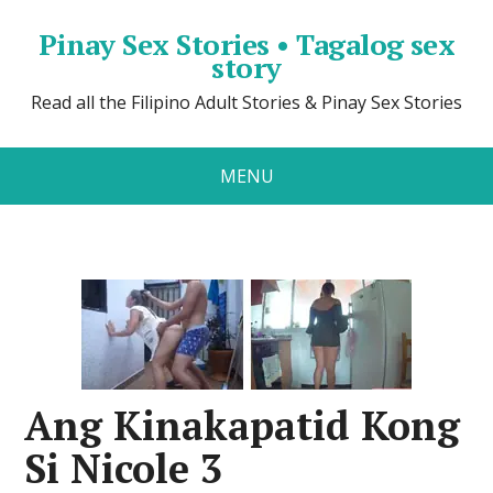
Pinay Sex Stories • Tagalog sex
story
Read all the Filipino Adult Stories & Pinay Sex Stories
MENU
Ang Kinakapatid Kong
Si Nicole 3