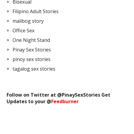
Bisexual
Filipino Adult Stories
malibog story
Office Sex
One Night Stand
Pinay Sex Stories
pinoy sex stories
tagalog sex stories
Follow on Twitter at @
PinaySexStories
Get
Updates to your @
Feedburner