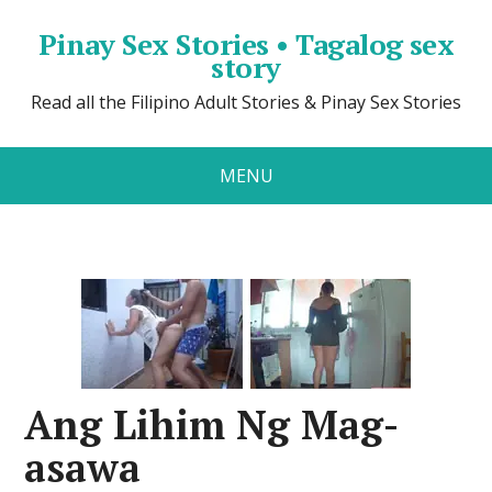
Pinay Sex Stories • Tagalog sex
story
Read all the Filipino Adult Stories & Pinay Sex Stories
MENU
Ang Lihim Ng Mag-
asawa