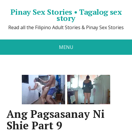
Pinay Sex Stories • Tagalog sex
story
Read all the Filipino Adult Stories & Pinay Sex Stories
MENU
Ang Pagsasanay Ni
Shie Part 9