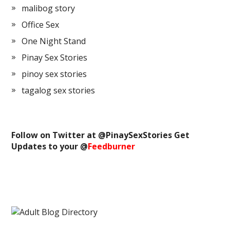
malibog story
Office Sex
One Night Stand
Pinay Sex Stories
pinoy sex stories
tagalog sex stories
Follow on Twitter at @
PinaySexStories
Get
Updates to your @
Feedburner