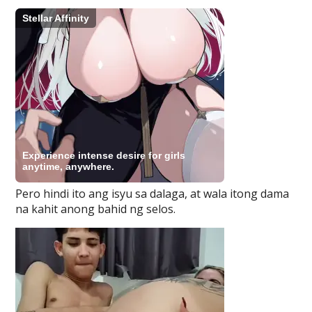
Pero hindi ito ang isyu sa dalaga, at wala itong dama
na kahit anong bahid ng selos.