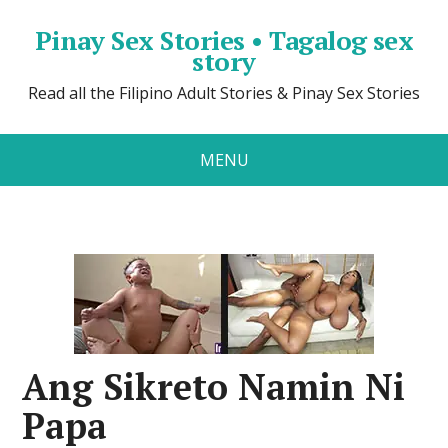
Pinay Sex Stories • Tagalog sex
story
Read all the Filipino Adult Stories & Pinay Sex Stories
MENU
Ang Sikreto Namin Ni
Papa