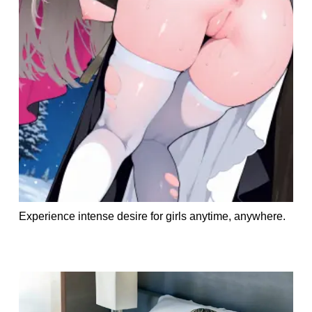
Experience intense desire for girls anytime, anywhere.