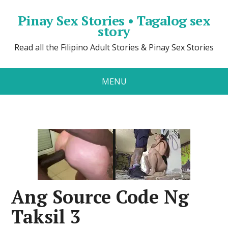
Pinay Sex Stories • Tagalog sex
story
Read all the Filipino Adult Stories & Pinay Sex Stories
MENU
Ang Source Code Ng
Taksil 3