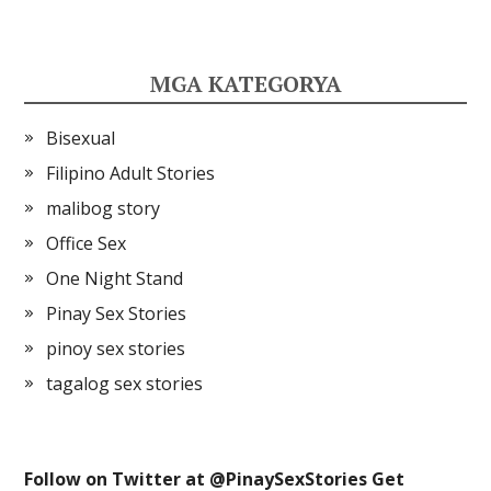
MGA KATEGORYA
Bisexual
Filipino Adult Stories
malibog story
Office Sex
One Night Stand
Pinay Sex Stories
pinoy sex stories
tagalog sex stories
Follow on Twitter at @
PinaySexStories
Get