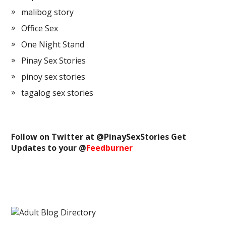
malibog story
Office Sex
One Night Stand
Pinay Sex Stories
pinoy sex stories
tagalog sex stories
Follow on Twitter at @
PinaySexStories
Get
Updates to your @
Feedburner