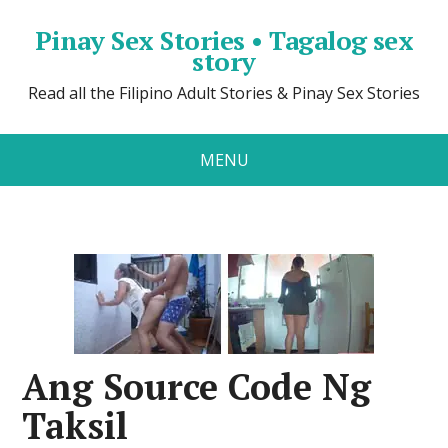
Pinay Sex Stories • Tagalog sex
story
Read all the Filipino Adult Stories & Pinay Sex Stories
MENU
Ang Source Code Ng
Taksil