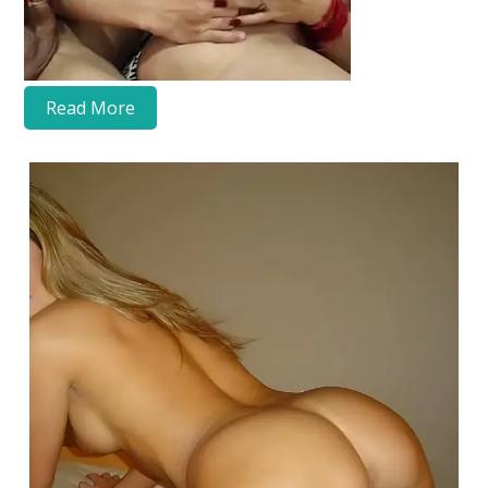
Read More