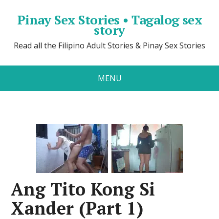
Pinay Sex Stories • Tagalog sex
story
Read all the Filipino Adult Stories & Pinay Sex Stories
MENU
Ang Tito Kong Si
Xander (Part 1)