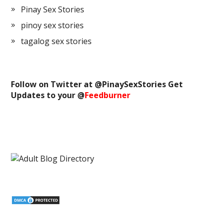
Pinay Sex Stories
pinoy sex stories
tagalog sex stories
Follow on Twitter at @
PinaySexStories
Get
Updates to your @
Feedburner