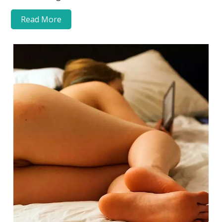
Read More