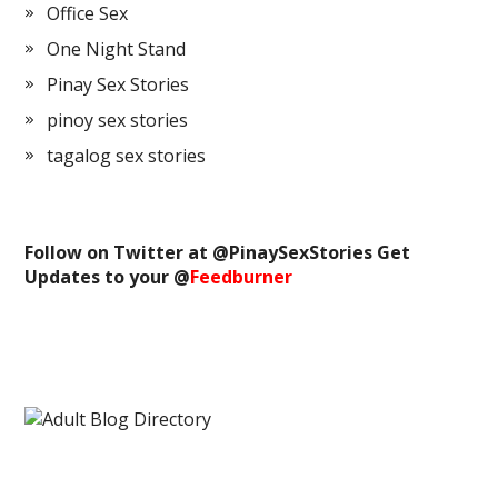
Office Sex
One Night Stand
Pinay Sex Stories
pinoy sex stories
tagalog sex stories
Follow on Twitter at @
PinaySexStories
Get
Updates to your @
Feedburner