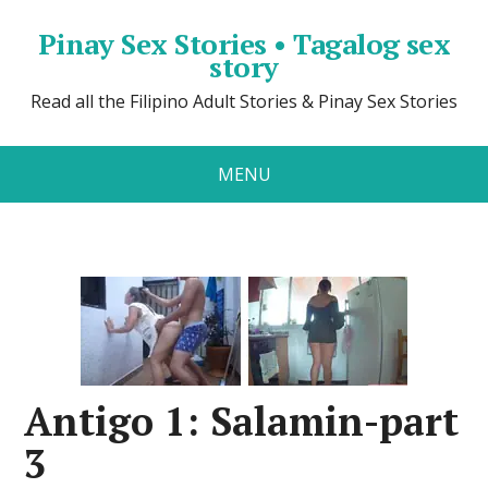
Pinay Sex Stories • Tagalog sex
story
Read all the Filipino Adult Stories & Pinay Sex Stories
MENU
Antigo 1: Salamin-part
3