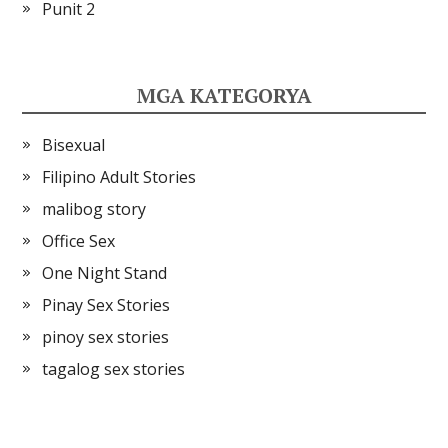
Punit 2
MGA KATEGORYA
Bisexual
Filipino Adult Stories
malibog story
Office Sex
One Night Stand
Pinay Sex Stories
pinoy sex stories
tagalog sex stories