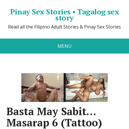
Pinay Sex Stories • Tagalog sex
story
Read all the Filipino Adult Stories & Pinay Sex Stories
MENU
Basta May Sabit…
Masarap 6 (Tattoo)