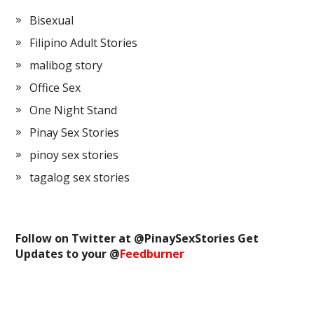
Bisexual
Filipino Adult Stories
malibog story
Office Sex
One Night Stand
Pinay Sex Stories
pinoy sex stories
tagalog sex stories
Follow on Twitter at @
PinaySexStories
Get
Updates to your @
Feedburner