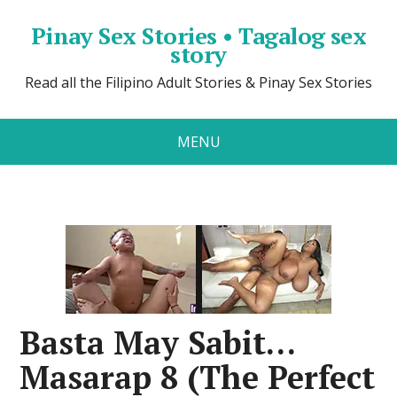
Pinay Sex Stories • Tagalog sex
story
Read all the Filipino Adult Stories & Pinay Sex Stories
MENU
Basta May Sabit…
Masarap 8 (The Perfect