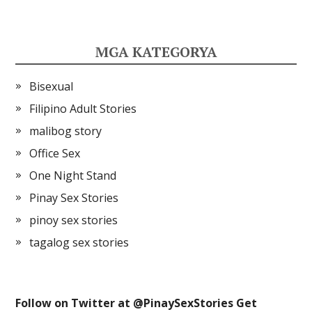
MGA KATEGORYA
Bisexual
Filipino Adult Stories
malibog story
Office Sex
One Night Stand
Pinay Sex Stories
pinoy sex stories
tagalog sex stories
Follow on Twitter at @
PinaySexStories
Get