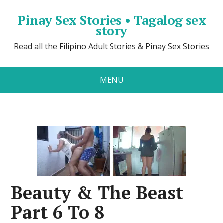
Pinay Sex Stories • Tagalog sex
story
Read all the Filipino Adult Stories & Pinay Sex Stories
MENU
Beauty & The Beast
Part 6 To 8