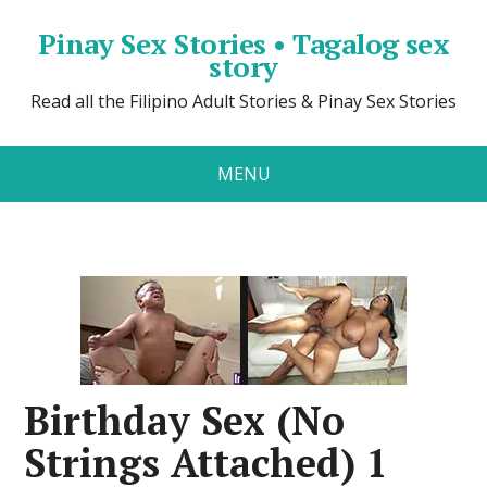
Pinay Sex Stories • Tagalog sex
story
Read all the Filipino Adult Stories & Pinay Sex Stories
MENU
Birthday Sex (No
Strings Attached) 1