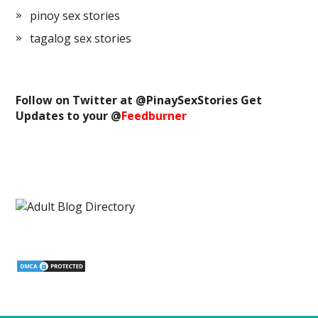
pinoy sex stories
tagalog sex stories
Follow on Twitter at @
PinaySexStories
Get
Updates to your @
Feedburner