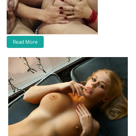
Read More