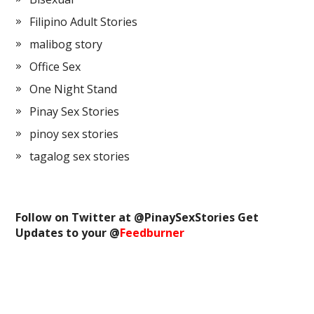
Filipino Adult Stories
malibog story
Office Sex
One Night Stand
Pinay Sex Stories
pinoy sex stories
tagalog sex stories
Follow on Twitter at @
PinaySexStories
Get
Updates to your @
Feedburner