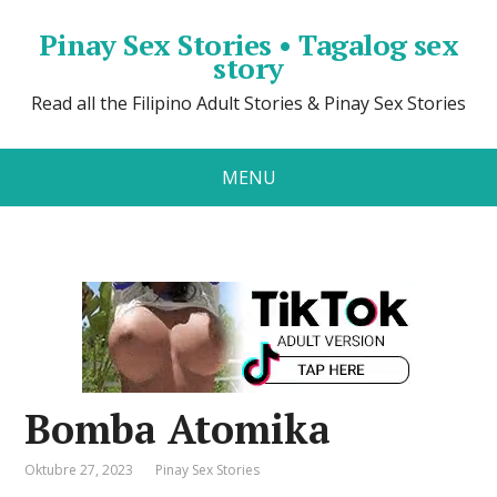
Pinay Sex Stories • Tagalog sex
story
Read all the Filipino Adult Stories & Pinay Sex Stories
MENU
Bomba Atomika
Oktubre 27, 2023
Pinay Sex Stories