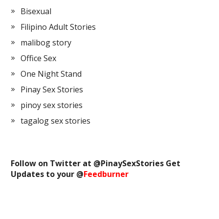
Bisexual
Filipino Adult Stories
malibog story
Office Sex
One Night Stand
Pinay Sex Stories
pinoy sex stories
tagalog sex stories
Follow on Twitter at @
PinaySexStories
Get
Updates to your @
Feedburner