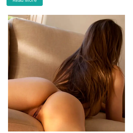
Read More