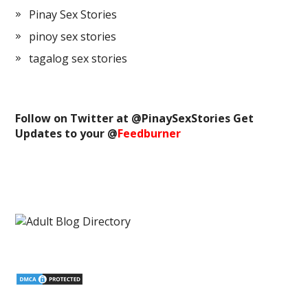
Pinay Sex Stories
pinoy sex stories
tagalog sex stories
Follow on Twitter at @
PinaySexStories
Get
Updates to your @
Feedburner