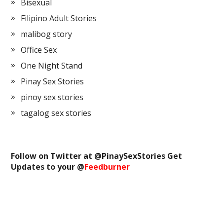
Bisexual
Filipino Adult Stories
malibog story
Office Sex
One Night Stand
Pinay Sex Stories
pinoy sex stories
tagalog sex stories
Follow on Twitter at @
PinaySexStories
Get
Updates to your @
Feedburner