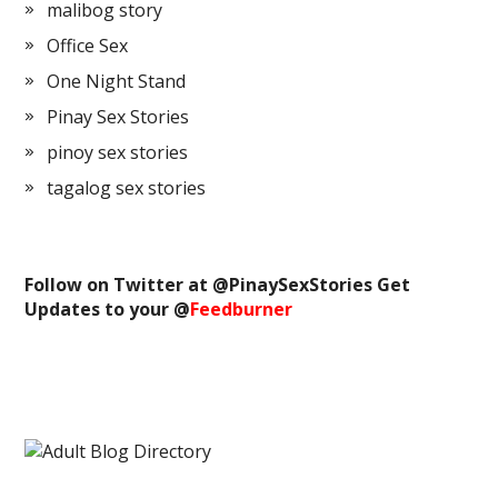
malibog story
Office Sex
One Night Stand
Pinay Sex Stories
pinoy sex stories
tagalog sex stories
Follow on Twitter at @
PinaySexStories
Get
Updates to your @
Feedburner