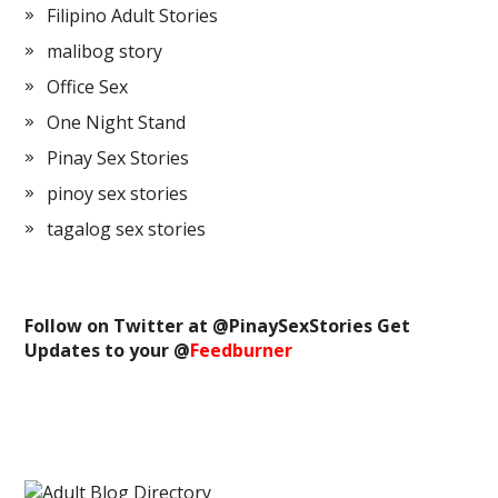
Filipino Adult Stories
malibog story
Office Sex
One Night Stand
Pinay Sex Stories
pinoy sex stories
tagalog sex stories
Follow on Twitter at @
PinaySexStories
Get
Updates to your @
Feedburner