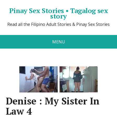
Pinay Sex Stories • Tagalog sex
story
Read all the Filipino Adult Stories & Pinay Sex Stories
MENU
Denise : My Sister In
Law 4