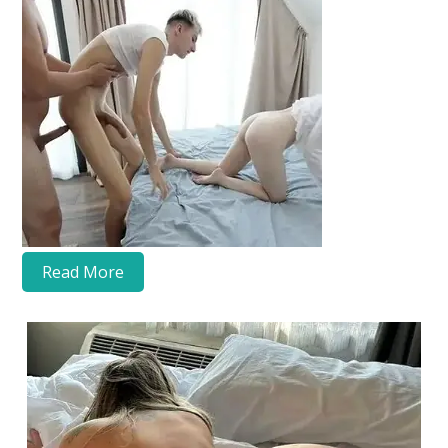
Read More