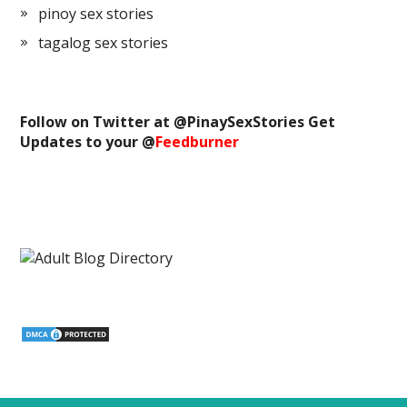
pinoy sex stories
tagalog sex stories
Follow on Twitter at @
PinaySexStories
Get
Updates to your @
Feedburner