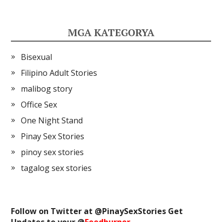
MGA KATEGORYA
Bisexual
Filipino Adult Stories
malibog story
Office Sex
One Night Stand
Pinay Sex Stories
pinoy sex stories
tagalog sex stories
Follow on Twitter at @
PinaySexStories
Get