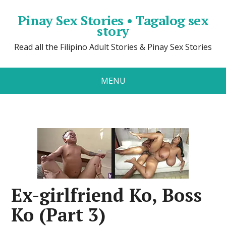
Pinay Sex Stories • Tagalog sex
story
Read all the Filipino Adult Stories & Pinay Sex Stories
MENU
Ex-girlfriend Ko, Boss
Ko (Part 3)