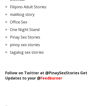
Filipino Adult Stories
malibog story
Office Sex
One Night Stand
Pinay Sex Stories
pinoy sex stories
tagalog sex stories
Follow on Twitter at @
PinaySexStories
Get
Updates to your @
Feedburner