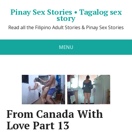
Pinay Sex Stories • Tagalog sex
story
Read all the Filipino Adult Stories & Pinay Sex Stories
MENU
From Canada With
Love Part 13