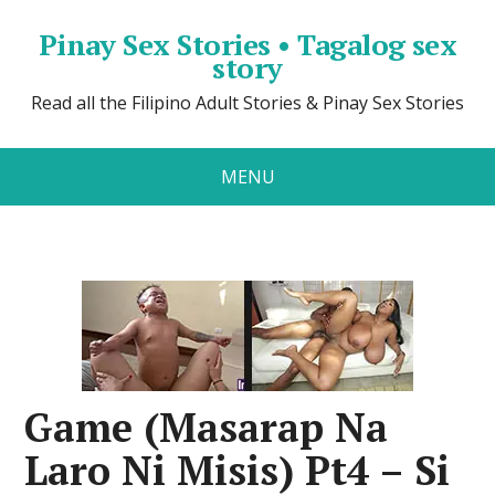
Pinay Sex Stories • Tagalog sex
story
Read all the Filipino Adult Stories & Pinay Sex Stories
MENU
Game (Masarap Na
Laro Ni Misis) Pt4 – Si