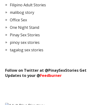
Filipino Adult Stories
malibog story
Office Sex
One Night Stand
Pinay Sex Stories
pinoy sex stories
tagalog sex stories
Follow on Twitter at @
PinaySexStories
Get
Updates to your @
Feedburner