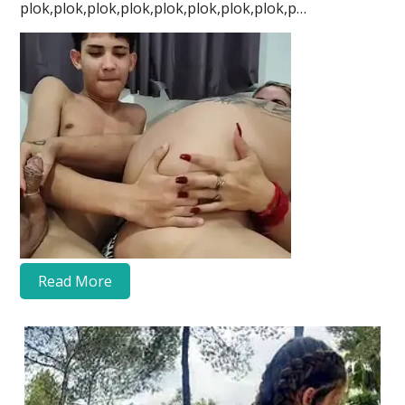
plok,plok,plok,plok,plok,plok,plok,plok,p…
Read More