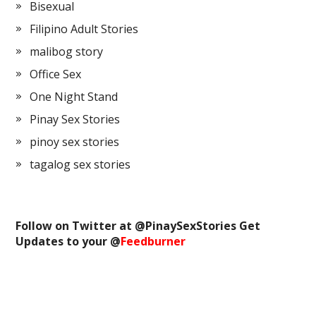
Bisexual
Filipino Adult Stories
malibog story
Office Sex
One Night Stand
Pinay Sex Stories
pinoy sex stories
tagalog sex stories
Follow on Twitter at @
PinaySexStories
Get
Updates to your @
Feedburner