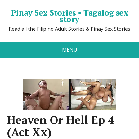
Pinay Sex Stories • Tagalog sex
story
Read all the Filipino Adult Stories & Pinay Sex Stories
MENU
Heaven Or Hell Ep 4
(Act Xx)