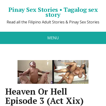
Pinay Sex Stories • Tagalog sex
story
Read all the Filipino Adult Stories & Pinay Sex Stories
MENU
Heaven Or Hell
Episode 3 (Act Xix)