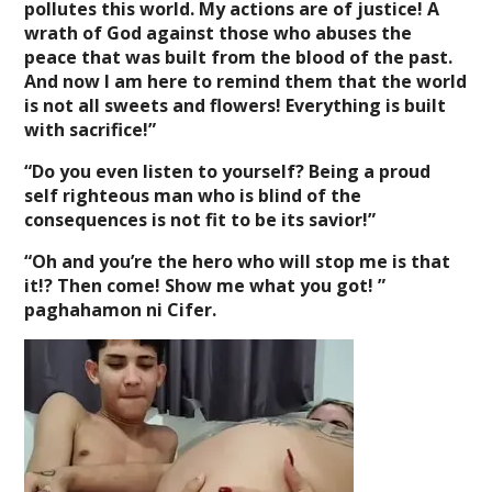
pollutes this world. My actions are of justice! A
wrath of God against those who abuses the
peace that was built from the blood of the past.
And now I am here to remind them that the world
is not all sweets and flowers! Everything is built
with sacrifice!”
“Do you even listen to yourself? Being a proud
self righteous man who is blind of the
consequences is not fit to be its savior!”
“Oh and you’re the hero who will stop me is that
it!? Then come! Show me what you got! ”
paghahamon ni Cifer.