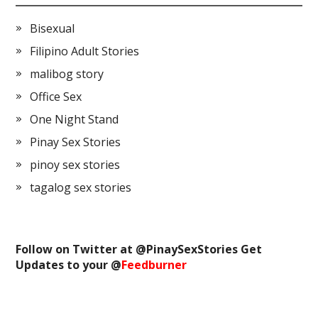
Bisexual
Filipino Adult Stories
malibog story
Office Sex
One Night Stand
Pinay Sex Stories
pinoy sex stories
tagalog sex stories
Follow on Twitter at @
PinaySexStories
Get
Updates to your @
Feedburner