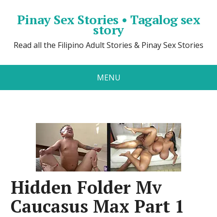
Pinay Sex Stories • Tagalog sex
story
Read all the Filipino Adult Stories & Pinay Sex Stories
MENU
Hidden Folder Mv
Caucasus Max Part 1