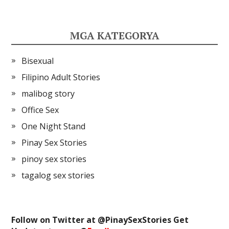
MGA KATEGORYA
Bisexual
Filipino Adult Stories
malibog story
Office Sex
One Night Stand
Pinay Sex Stories
pinoy sex stories
tagalog sex stories
Follow on Twitter at @
PinaySexStories
Get