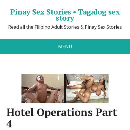
Pinay Sex Stories • Tagalog sex
story
Read all the Filipino Adult Stories & Pinay Sex Stories
MENU
Hotel Operations Part
4