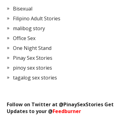
Bisexual
Filipino Adult Stories
malibog story
Office Sex
One Night Stand
Pinay Sex Stories
pinoy sex stories
tagalog sex stories
Follow on Twitter at @
PinaySexStories
Get
Updates to your @
Feedburner