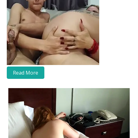
Read More